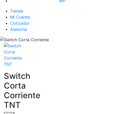
WP
Tienda
Mi Cuenta
Cotizador
Asesoria
Switch
Corta
Corriente
TNT