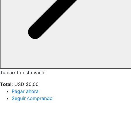
Tu carrito esta vacio
Total:
USD $
0,00
Pagar ahora
Seguir comprando