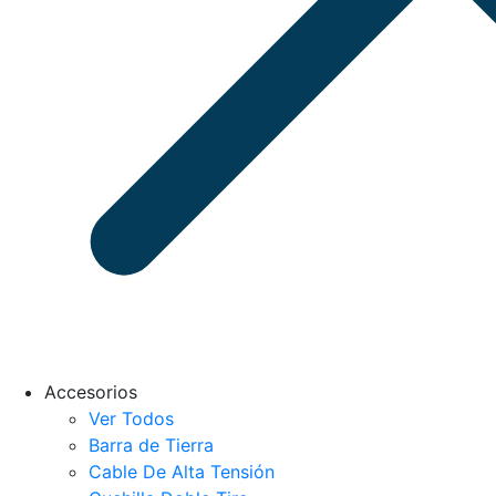
Accesorios
Ver Todos
Barra de Tierra
Cable De Alta Tensión