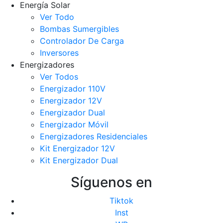
Energía Solar
Ver Todo
Bombas Sumergibles
Controlador De Carga
Inversores
Energizadores
Ver Todos
Energizador 110V
Energizador 12V
Energizador Dual
Energizador Móvil
Energizadores Residenciales
Kit Energizador 12V
Kit Energizador Dual
Síguenos en
Tiktok
Inst