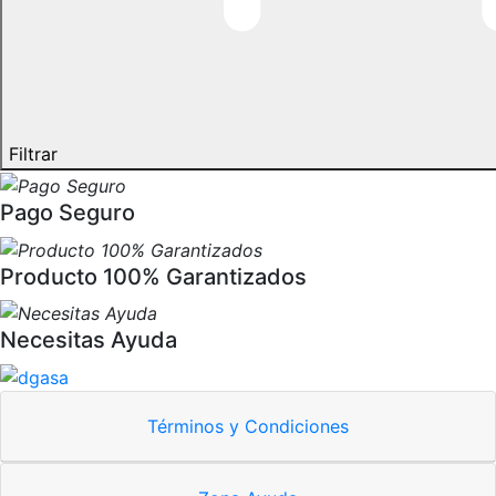
Filtrar
Pago Seguro
Producto 100% Garantizados
Necesitas Ayuda
Términos y Condiciones