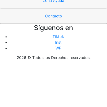
Zona Ayuda
Contacto
Síguenos en
Tiktok
Inst
WP
2026 © Todos los Derechos reservados.