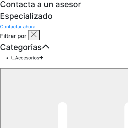
Contacta a un asesor
Especializado
Contactar ahora
Filtrar por
Categorias
Accesorios