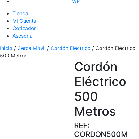
WP
Tienda
Mi Cuenta
Cotizador
Asesoria
Inicio
/
Cerca Móvil
/
Cordón Eléctrico
/ Cordón Eléctrico
500 Metros
Cordón
Eléctrico
500
Metros
REF:
CORDON500M