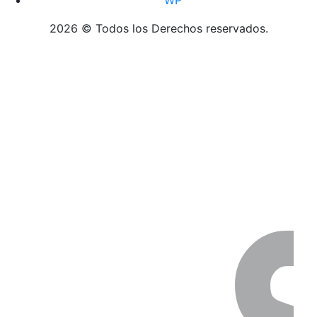
WP
2026 © Todos los Derechos reservados.