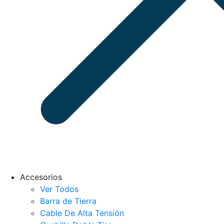
Accesorios
Ver Todos
Barra de Tierra
Cable De Alta Tensión