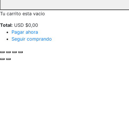
Tu carrito esta vacio
Total:
USD $
0,00
Pagar ahora
Seguir comprando