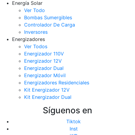
Energía Solar
Ver Todo
Bombas Sumergibles
Controlador De Carga
Inversores
Energizadores
Ver Todos
Energizador 110V
Energizador 12V
Energizador Dual
Energizador Móvil
Energizadores Residenciales
Kit Energizador 12V
Kit Energizador Dual
Síguenos en
Tiktok
Inst