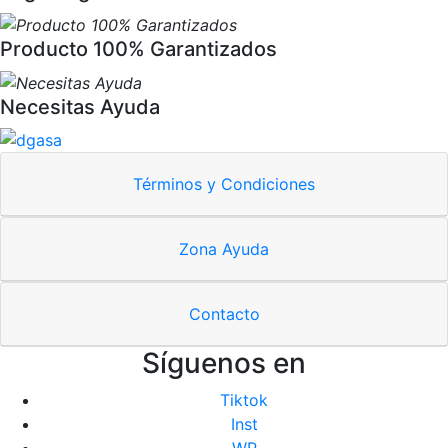
Producto 100% Garantizados
Necesitas Ayuda
Términos y Condiciones
Zona Ayuda
Contacto
Síguenos en
Tiktok
Inst