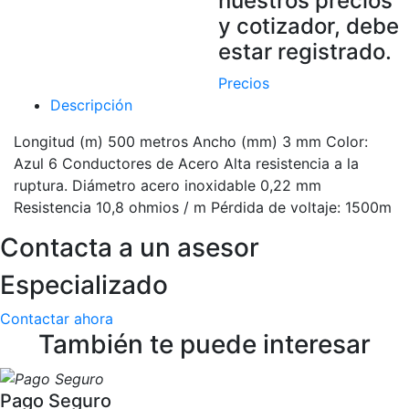
nuestros precios
y cotizador, debe
estar registrado.
Precios
Descripción
Longitud (m) 500 metros Ancho (mm) 3 mm Color:
Azul 6 Conductores de Acero Alta resistencia a la
ruptura. Diámetro acero inoxidable 0,22 mm
Resistencia 10,8 ohmios / m Pérdida de voltaje: 1500m
Contacta a un asesor
Especializado
Contactar ahora
También te puede interesar
Pago Seguro