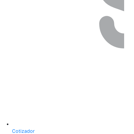
Cotizador