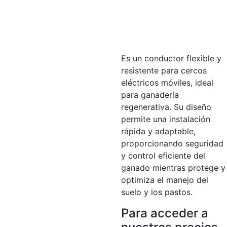
Es un conductor flexible y
resistente para cercos
eléctricos móviles, ideal
para ganadería
regenerativa. Su diseño
permite una instalación
rápida y adaptable,
proporcionando seguridad
y control eficiente del
ganado mientras protege y
optimiza el manejo del
suelo y los pastos.
Para acceder a