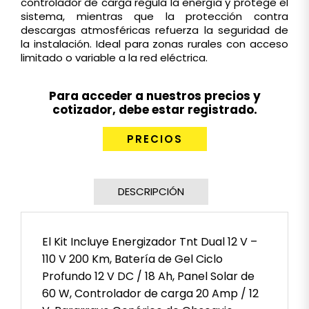
controlador de carga regula la energía y protege el
sistema, mientras que la protección contra
descargas atmosféricas refuerza la seguridad de
la instalación. Ideal para zonas rurales con acceso
limitado o variable a la red eléctrica.
Para acceder a nuestros precios y
cotizador, debe estar registrado.
PRECIOS
DESCRIPCIÓN
El Kit Incluye Energizador Tnt Dual 12 V –
110 V 200 Km, Batería de Gel Ciclo
Profundo 12 V DC / 18 Ah, Panel Solar de
60 W, Controlador de carga 20 Amp / 12