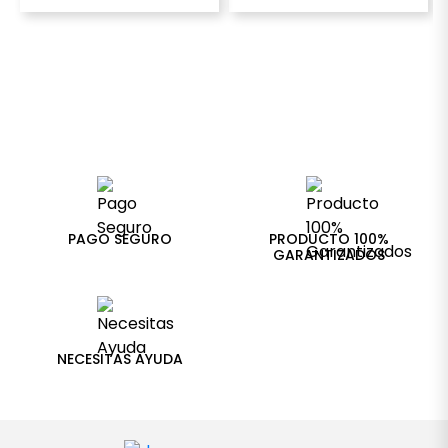
PAGO SEGURO
PRODUCTO 100%
GARANTIZADOS
NECESITAS AYUDA