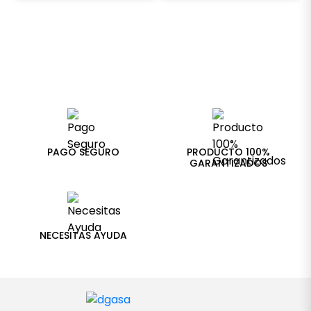
PAGO SEGURO
PRODUCTO 100%
GARANTIZADOS
NECESITAS AYUDA