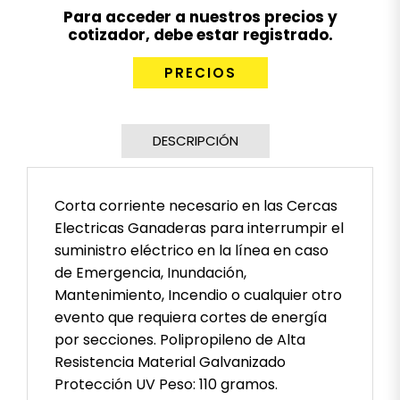
Para acceder a nuestros precios y
cotizador, debe estar registrado.
PRECIOS
DESCRIPCIÓN
Corta corriente necesario en las Cercas
Electricas Ganaderas para interrumpir el
suministro eléctrico en la línea en caso
de Emergencia, Inundación,
Mantenimiento, Incendio o cualquier otro
evento que requiera cortes de energía
por secciones. Polipropileno de Alta
Resistencia Material Galvanizado
Protección UV Peso: 110 gramos.