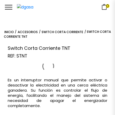
0
/
/
/ SWITCH CORTA
INICIO
ACCESORIOS
SWITCH CORTA CORRIENTE
CORRIENTE TNT
Switch Corta Corriente TNT
REF: STNT
Es un interruptor manual que permite activar o
desactivar la electricidad en una cerca eléctrica
ganadera. Su función es controlar el flujo de
energía, facilitando el manejo del sistema sin
necesidad de apagar el energizador
completamente.