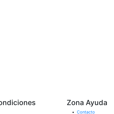
ondiciones
Zona Ayuda
Contacto