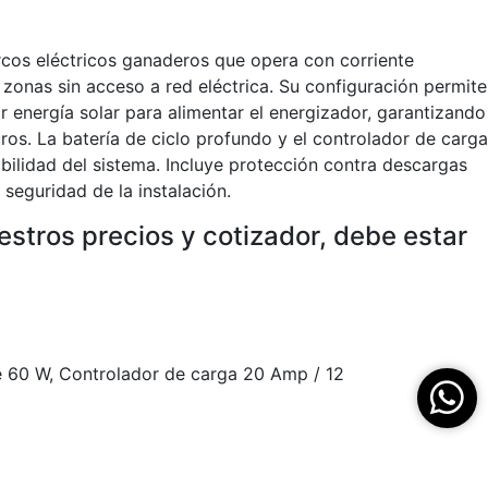
cos eléctricos ganaderos que opera con corriente
a zonas sin acceso a red eléctrica. Su configuración permite
r energía solar para alimentar el energizador, garantizando
os. La batería de ciclo profundo y el controlador de carga
bilidad del sistema. Incluye protección contra descargas
 seguridad de la instalación.
stros precios y cotizador, debe estar
de 60 W, Controlador de carga 20 Amp / 12