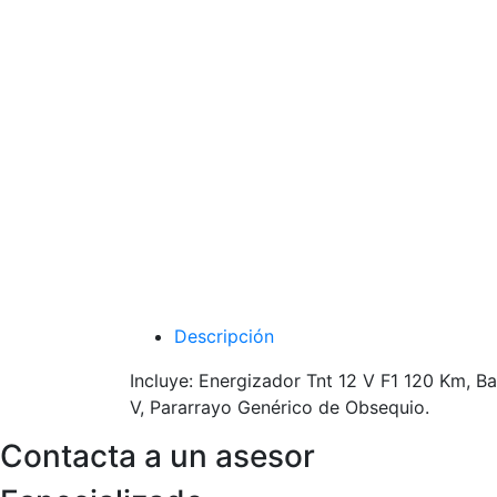
Descripción
Incluye: Energizador Tnt 12 V F1 120 Km, B
V, Pararrayo Genérico de Obsequio.
Contacta a un asesor