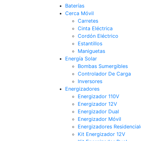
Baterías
Cerca Móvil
Carretes
Cinta Eléctrica
Cordón Eléctrico
Estantillos
Maniguetas
Energía Solar
Bombas Sumergibles
Controlador De Carga
Inversores
Energizadores
Energizador 110V
Energizador 12V
Energizador Dual
Energizador Móvil
Energizadores Residencial
Kit Energizador 12V