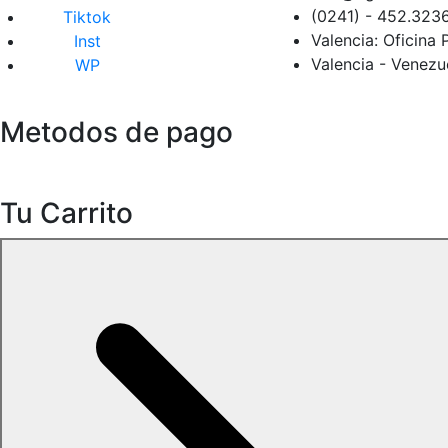
(0241) - 452.323
Tiktok
Valencia: Oficina 
Inst
Valencia - Venezu
WP
Metodos de pago
Tu Carrito