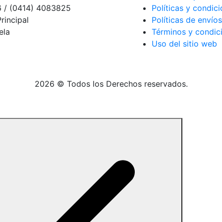
6 / (0414) 4083825
Políticas y condi
Principal
Políticas de envíos
ela
Términos y condic
Uso del sitio web
2026 © Todos los Derechos reservados.