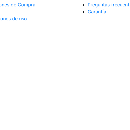
ciones de Compra
Preguntas frecuent
Garantía
iones de uso