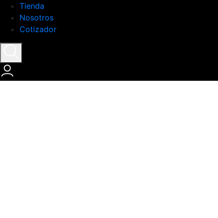
Tienda
Nosotros
Cotizador