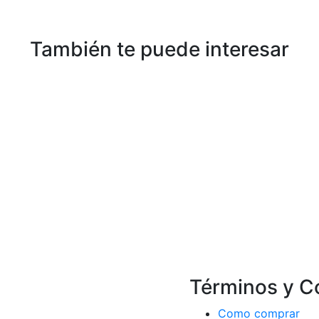
También te puede interesar
Términos y C
Como comprar