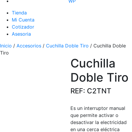
WP
Tienda
Mi Cuenta
Cotizador
Asesoria
Inicio
/
Accesorios
/
Cuchilla Doble Tiro
/ Cuchilla Doble
Tiro
Cuchilla
Doble Tiro
REF: C2TNT
Es un interruptor manual
que permite activar o
desactivar la electricidad
en una cerca eléctrica