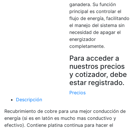
ganadera. Su función
principal es controlar el
flujo de energía, facilitando
el manejo del sistema sin
necesidad de apagar el
energizador
completamente.
Para acceder a
nuestros precios
y cotizador, debe
estar registrado.
Precios
Descripción
Recubrimiento de cobre para una mejor conducción de
energía (si es en latón es mucho mas conductivo y
efectivo). Contiene platina continua para hacer el