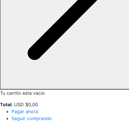
Tu carrito esta vacio
Total:
USD $
0,00
Pagar ahora
Seguir comprando