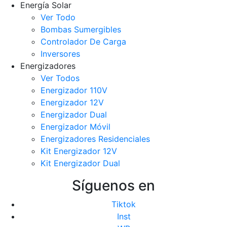
Energía Solar
Ver Todo
Bombas Sumergibles
Controlador De Carga
Inversores
Energizadores
Ver Todos
Energizador 110V
Energizador 12V
Energizador Dual
Energizador Móvil
Energizadores Residenciales
Kit Energizador 12V
Kit Energizador Dual
Síguenos en
Tiktok
Inst