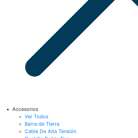
Accesorios
Ver Todos
Barra de Tierra
Cable De Alta Tensión