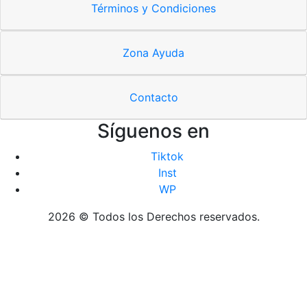
Términos y Condiciones
Zona Ayuda
Contacto
Síguenos en
Tiktok
Inst
WP
2026 © Todos los Derechos reservados.