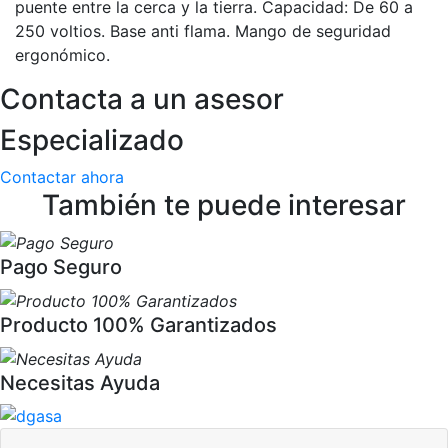
puente entre la cerca y la tierra. Capacidad: De 60 a
250 voltios. Base anti flama. Mango de seguridad
ergonómico.
Contacta a un asesor
Especializado
Contactar ahora
También te puede interesar
Pago Seguro
Producto 100% Garantizados
Necesitas Ayuda