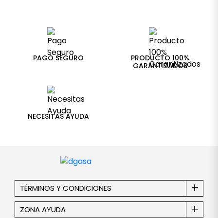
PAGO SEGURO
PRODUCTO 100%
GARANTIZADOS
NECESITAS AYUDA
TÉRMINOS Y CONDICIONES
ZONA AYUDA