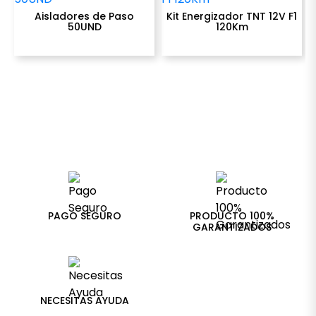
Aisladores de Paso
Kit Energizador TNT 12V F1
50UND
120Km
PAGO SEGURO
PRODUCTO 100%
GARANTIZADOS
NECESITAS AYUDA