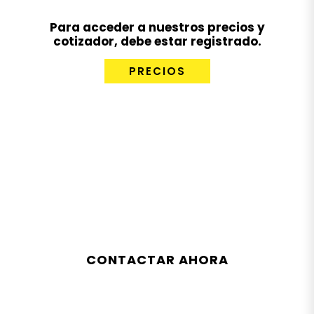
Para acceder a nuestros precios y
cotizador, debe estar registrado.
PRECIOS
CONTACTA A UN ASESOR
ESPECIALIZADO
CONTACTAR AHORA