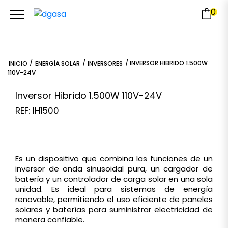
0
/
/
/ INVERSOR HIBRIDO 1.500W
INICIO
ENERGÍA SOLAR
INVERSORES
110V-24V
Inversor Hibrido 1.500W 110V-24V
REF: IH1500
Es un dispositivo que combina las funciones de un
inversor de onda sinusoidal pura, un cargador de
batería y un controlador de carga solar en una sola
unidad. Es ideal para sistemas de energía
renovable, permitiendo el uso eficiente de paneles
solares y baterías para suministrar electricidad de
manera confiable.