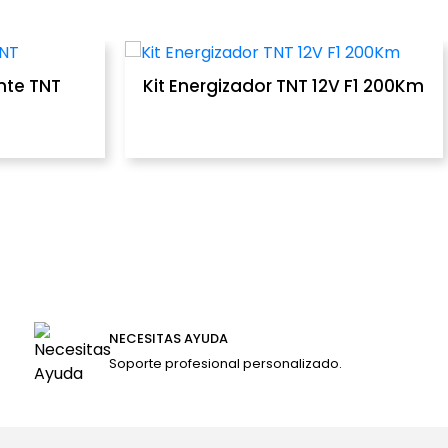
nte TNT
Kit Energizador TNT 12V F1 200Km
NECESITAS AYUDA
Soporte profesional personalizado.