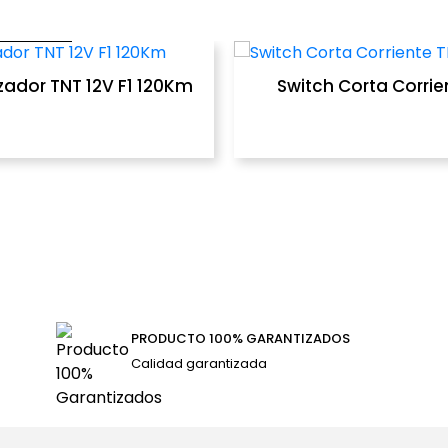
COMPRAR
RAR
izador TNT 12V F1 120Km
Switch Corta Corrie
PRODUCTO 100% GARANTIZADOS
Calidad garantizada