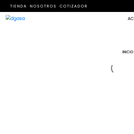
TIENDA
NOSOTROS
COTIZADOR
AC
INICIO