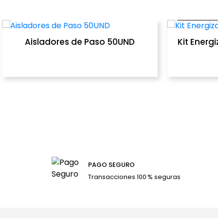
COMPRAR
COMP
Aisladores de Paso 50UND
Kit Energ
PAGO SEGURO
Transacciones 100 % seguras